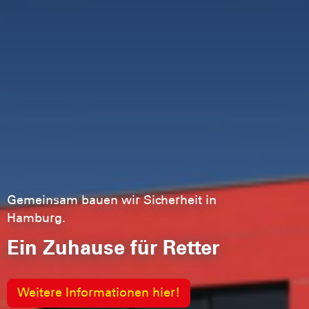
Gemeinsam bauen wir Sicherheit in
Hamburg.
Ein Zuhause für Retter
Weitere Informationen hier!