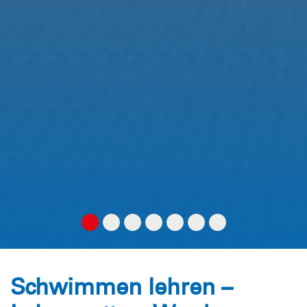
Schwimmen lehren –