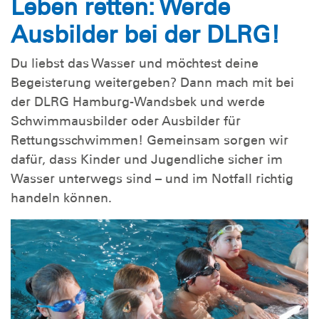
Leben retten: Werde
Ausbilder bei der DLRG!
Du liebst das Wasser und möchtest deine
Begeisterung weitergeben? Dann mach mit bei
der DLRG Hamburg-Wandsbek und werde
Schwimmausbilder oder Ausbilder für
Rettungsschwimmen! Gemeinsam sorgen wir
dafür, dass Kinder und Jugendliche sicher im
Wasser unterwegs sind – und im Notfall richtig
handeln können.